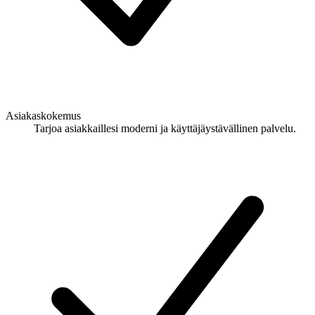
Asiakaskokemus
Tarjoa asiakkaillesi moderni ja käyttäjäystävällinen palvelu.