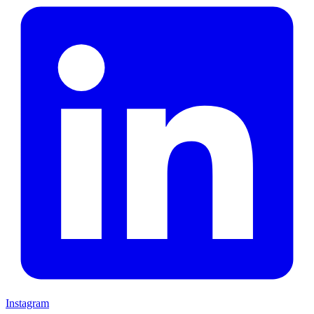
Instagram