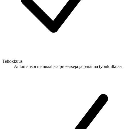
Tehokkuus
Automatisoi manuaalisia prosesseja ja paranna työnkulkuasi.