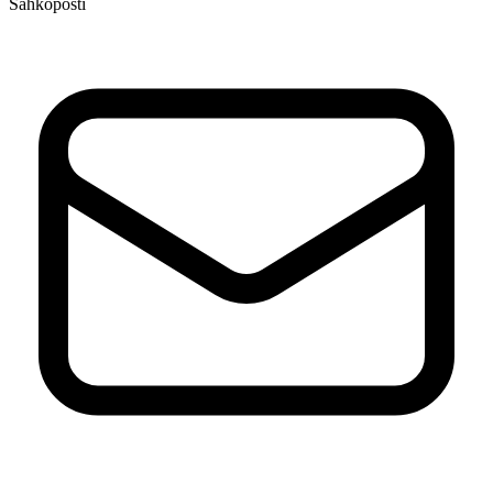
Sähköposti