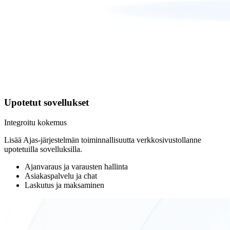
Upotetut sovellukset
Integroitu kokemus
Lisää Ajas-järjestelmän toiminnallisuutta verkkosivustollanne
upotetuilla sovelluksilla.
Ajanvaraus ja varausten hallinta
Asiakaspalvelu ja chat
Laskutus ja maksaminen