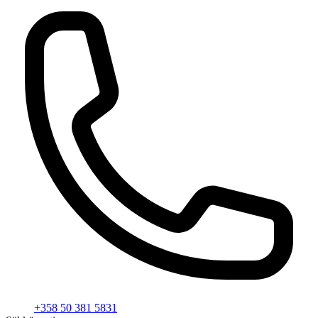
+358 50 381 5831